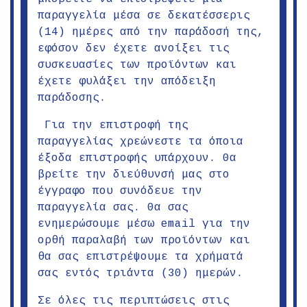
παραγγελία μέσα σε δεκατέσσερις
(14) ημέρες από την παράδοσή της,
εφόσον δεν έχετε ανοίξει τις
συσκευασίες των προϊόντων και
έχετε φυλάξει την απόδειξη
παράδοσης.
Για την επιστροφή της
παραγγελίας χρεώνεστε τα όποια
έξοδα επιστροφής υπάρχουν. Θα
βρείτε την διεύθυνσή μας στο
έγγραφο που συνόδευε την
παραγγελία σας. Θα σας
ενημερώσουμε μέσω email για την
ορθή παραλαβή των προϊόντων και
θα σας επιστρέψουμε τα χρήματά
σας εντός τριάντα (30) ημερών.
Σε όλες τις περιπτώσεις στις