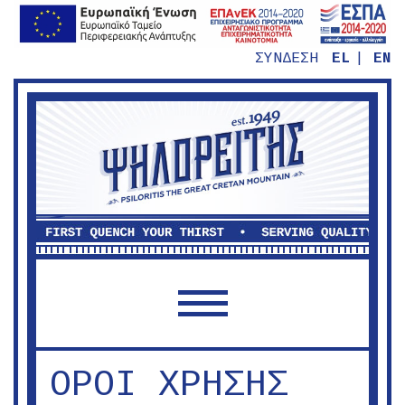
ΣΥΝΔΕΣΗ
EL
EN
TOGGLE NAVIGATION
ΟΡΟΙ ΧΡΗΣΗΣ