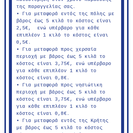
της παραγγελίας σας.
• Για μεταφορά εντός της πόλης με
βάρος έως 5 κιλά το κόστος είναι
2,5€, ενώ υπέρβαρο για κάθε
επιπλέον 1 κιλό το κόστος είναι
0,5€.
• Για μεταφορά προς χερσαία
περιοχή με βάρος έως 5 κιλά το
κόστος είναι 3,75€, ενώ υπέρβαρο
για κάθε επιπλέον 1 κιλό το
κόστος είναι 0,8€.
• Για μεταφορά προς νησιώτικη
περιοχή με βάρος έως 5 κιλά το
κόστος είναι 3,75€, ενώ υπέρβαρο
για κάθε επιπλέον 1 κιλό το
κόστος είναι 0,8€.
• Για μεταφορά εντός της Κρήτης
με βάρος έως 5 κιλά το κόστος