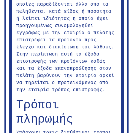
οποίες παραδίδονται άλλα από τα
πωληθέντα, κατά είδος ή ποσότητα
ή λείπει ιδιότητας η οποία έχει
προηγουμένως συνομολογηθεί
εγγράφως με την εταιρία ο πελάτης
επιστρέφει τα προϊόντα προς
έλεγχο και διαπίστωση του λάθους.
Στην περίπτωση αυτή τα έξοδα
επιστροφής των προϊόντων καθώς
και τα έξοδα επαναπροώθησης στον
πελάτη βαρύνουν την εταιρία αρκεί
να τηρείται ο προτεινόμενος από
την εταιρία τρόπος επιστροφής.
Τρόποι
πληρωμής
Υπάρχουν τρεις διαθέσιμοι τρόποι