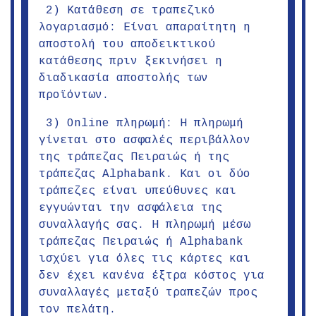
2) Κατάθεση σε τραπεζικό
λογαριασμό: Είναι απαραίτητη η
αποστολή του αποδεικτικού
κατάθεσης πριν ξεκινήσει η
διαδικασία αποστολής των
προϊόντων.
3) Online πληρωμή: Η πληρωμή
γίνεται στο ασφαλές περιβάλλον
της τράπεζας Πειραιώς ή της
τράπεζας Alphabank. Και οι δύο
τράπεζες είναι υπεύθυνες και
εγγυώνται την ασφάλεια της
συναλλαγής σας. Η πληρωμή μέσω
τράπεζας Πειραιώς ή Alphabank
ισχύει για όλες τις κάρτες και
δεν έχει κανένα έξτρα κόστος για
συναλλαγές μεταξύ τραπεζών προς
τον πελάτη.