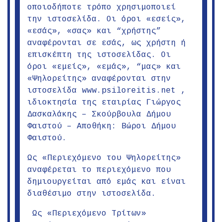
οποιοδήποτε τρόπο χρησιμοποιεί
την ιστοσελίδα. Οι όροι «εσείς»,
«εσάς», «σας» και “χρήστης”
αναφέρονται σε εσάς, ως χρήστη ή
επισκέπτη της ιστοσελίδας. Οι
όροι «εμείς», «εμάς», “μας» και
«Ψηλορείτης» αναφέρονται στην
ιστοσελίδα www.psiloreitis.net ,
ιδιοκτησία της εταιρίας Γιώργος
Δασκαλάκης – Σκούρβουλα Δήμου
Φαιστού – Αποθήκη: Βώροι Δήμου
Φαιστού.
Ως «Περιεχόμενο του Ψηλορείτης»
αναφέρεται το περιεχόμενο που
δημιουργείται από εμάς και είναι
διαθέσιμο στην ιστοσελίδα.
Ως «Περιεχόμενο Τρίτων»