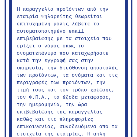
Η παραγγελία προϊόντων από την
εταιρία Ψηλορείτης θεωρείται
επιτυχημένη μόλις λάβετε το
αυτοματοποιημένο email
επιβεβαίωσης με τα στοιχεία που
ορίζει ο νόμος όπως το
ονοματεπώνυμό που καταχωρήσατε
κατά την εγγραφή σας στην
υπηρεσία, την διεύθυνση αποστολής
των προϊόντων, τα ονόματα και τις
περιγραφές των προϊόντων, την
τιμή τους και τον τρόπο χρέωσης,
τον Φ.Π.Α., τα έξοδα μεταφοράς,
την ημερομηνία, την ώρα
επιβεβαίωσης της παραγγελίας
καθώς και τις πληροφορίες
επικοινωνίας, συνοδευόμενα από τα
στοιχεία της εταιρίας. Η απλή