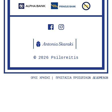
Ψηλορείτης
Ψηλορείτης
© 2026 Psiloreitis
ΟΡΟΙ ΧΡΗΣΗΣ
ΠΡΟΣΤΑΣΙΑ ΠΡΟΣΩΠΙΚΩΝ ΔΕΔΟΜΕΝΩΝ