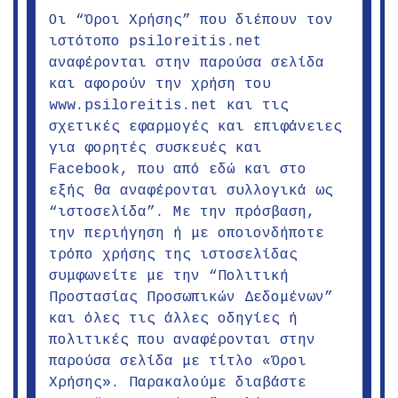
Οι “Όροι Χρήσης” που διέπουν τον
ιστότοπο psiloreitis.net
αναφέρονται στην παρούσα σελίδα
και αφορούν την χρήση του
www.psiloreitis.net και τις
σχετικές εφαρμογές και επιφάνειες
για φορητές συσκευές και
Facebook, που από εδώ και στο
εξής θα αναφέρονται συλλογικά ως
“ιστοσελίδα”. Με την πρόσβαση,
την περιήγηση ή με οποιονδήποτε
τρόπο χρήσης της ιστοσελίδας
συμφωνείτε με την “Πολιτική
Προστασίας Προσωπικών Δεδομένων”
και όλες τις άλλες οδηγίες ή
πολιτικές που αναφέρονται στην
παρούσα σελίδα με τίτλο «Όροι
Χρήσης». Παρακαλούμε διαβάστε