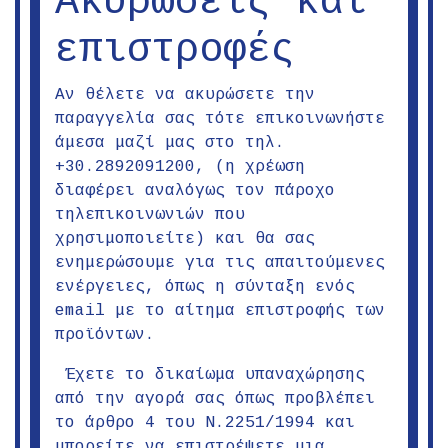
Ακυρώσεις και
επιστροφές
Αν θέλετε να ακυρώσετε την
παραγγελία σας τότε επικοινωνήστε
άμεσα μαζί μας στο τηλ.
+30.2892091200
,
(η χρέωση
διαφέρει αναλόγως τον πάροχο
τηλεπικοινωνιών που
χρησιμοποιείτε) και θα σας
ενημερώσουμε για τις απαιτούμενες
ενέργειες, όπως η σύνταξη ενός
email με το αίτημα επιστροφής των
προϊόντων.
Έχετε το δικαίωμα υπαναχώρησης
από την αγορά σας όπως προβλέπει
το άρθρο 4 του Ν.2251/1994 και
μπορείτε να επιστρέψετε μια