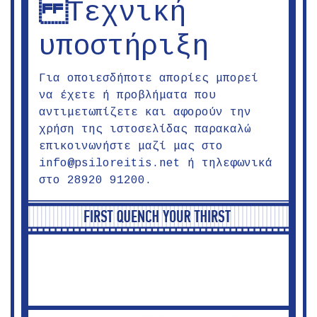
Τεχνική
υποστήριξη
Για οποιεσδήποτε απορίες μπορεί
να έχετε ή προβλήματα που
αντιμετωπίζετε και αφορούν την
χρήση της ιστοσελίδας παρακαλώ
επικοινωνήστε μαζί μας στο
info@psiloreitis.net
ή τηλεφωνικά
στο 28920 91200.