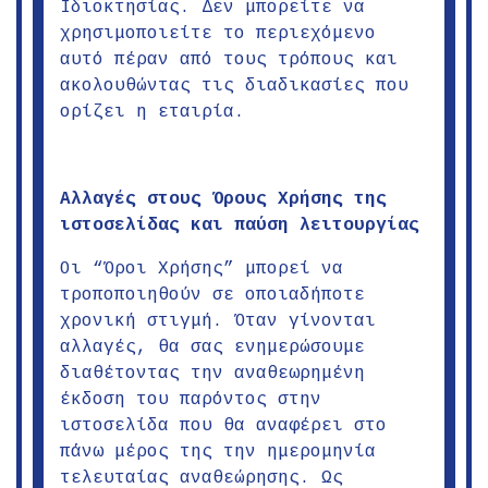
Ιδιοκτησίας. Δεν μπορείτε να
χρησιμοποιείτε το περιεχόμενο
αυτό πέραν από τους τρόπους και
ακολουθώντας τις διαδικασίες που
ορίζει η εταιρία.
Αλλαγές στους Όρους Χρήσης της
ιστοσελίδας και παύση λειτουργίας
Οι “Όροι Χρήσης” μπορεί να
τροποποιηθούν σε οποιαδήποτε
χρονική στιγμή. Όταν γίνονται
αλλαγές, θα σας ενημερώσουμε
διαθέτοντας την αναθεωρημένη
έκδοση του παρόντος στην
ιστοσελίδα που θα αναφέρει στο
πάνω μέρος της την ημερομηνία
τελευταίας αναθεώρησης. Ως