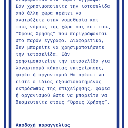
Εάν χρησιμοποιείτε την ιστοσελίδα
από άλλη χώρα πρέπει να
ανατρέξετε στην νομοθεσία και
τους νόμους της χώρα σας και τους
“Όρους Χρήσης” που περιγράφονται
στο παρόν έγγραφο. Διαφορετικά,
δεν μπορείτε να χρησιμοποιήσετε
την ιστοσελίδα. Εάν
χρησιμοποιείτε την ιστοσελίδα για
λογαριασμό κάποιας επιχείρησης,
φορέα ή οργανισμού θα πρέπει να
είστε ο ίδιος εξουσιοδοτημένος
εκπρόσωπος της επιχείρησης, φορέα
ή οργανισμού ώστε να μπορείτε να
δεσμευτείτε στους “Όρους Χρήσης”.
Αποδοχή παραγγελίας