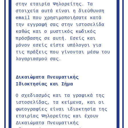
στην εταιρία Ψηλορείτης. Τα
στοιχεία αυτά είναι η διεύθυνση
email που χρησιμοποιήσατε κατά
την εγγραφή σας στην ιστοσελίδα
καθώς και ο μυστικός κωδικός
πρόσβασης σε αυτή. Εσείς και
μόνον εσείς είστε υπόλογοι για
τις πράξεις που γίνονται μέσω του
λογαριασμού σας.
Δικαιώματα Πνευματικής
Ιδιοκτησίας και Σήμα
O σχεδιασμός και τα γραφικά της
ιστοσελίδας, τα κείμενα, και οι
φωτογραφίες είναι ιδιοκτησία της
εταιρίας Ψηλορείτης και έχουν
Δικαιώματα Πνευματικής