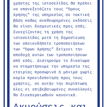
χρήστης της ιστοσελίδας θα πρέπει
να επανεξετάζετε τους “Όρους
Χρήσης” της υπηρεσίας σε τακτική
βάση καθώς αναθεωρημένες εκδόσεις
θα είναι δεσμευτικές προς εσάς.
Συνεχίζοντας τη χρήση της
ιστοσελίδας μετά τη δημοσίευση
των οποιονδήποτε τροποποιήσεων
των “Όρων Χρήσης” δείχνει την
αποδοχή αυτών των τροποποιήσεων
από εσάς. Διατηρούμε το δικαίωμα
να σταματήσουμε την υπηρεσία της
εταιρίας προσωρινά ή μόνιμα χωρίς
καμία προειδοποίηση προς τους
χρήστες, σε αυτήν την περίπτωση
όλες οι επιβεβαιωμένες συναλλαγές
θα διεκπεραιωθούν κανονικά.