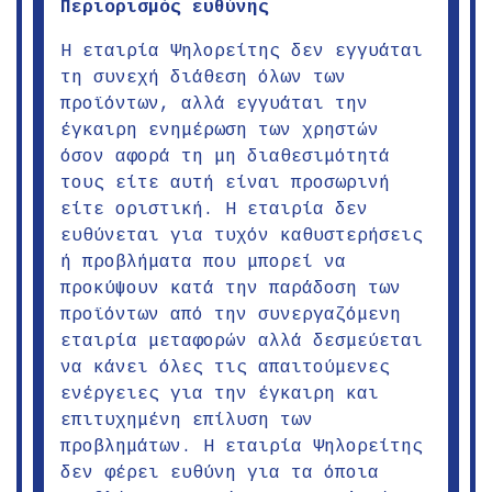
Περιορισμός ευθύνης
Η εταιρία Ψηλορείτης δεν εγγυάται
τη συνεχή διάθεση όλων των
προϊόντων, αλλά εγγυάται την
έγκαιρη ενημέρωση των χρηστών
όσον αφορά τη μη διαθεσιμότητά
τους είτε αυτή είναι προσωρινή
είτε οριστική. Η εταιρία δεν
ευθύνεται για τυχόν καθυστερήσεις
ή προβλήματα που μπορεί να
προκύψουν κατά την παράδοση των
προϊόντων από την συνεργαζόμενη
εταιρία μεταφορών αλλά δεσμεύεται
να κάνει όλες τις απαιτούμενες
ενέργειες για την έγκαιρη και
επιτυχημένη επίλυση των
προβλημάτων. Η εταιρία Ψηλορείτης
δεν φέρει ευθύνη για τα όποια