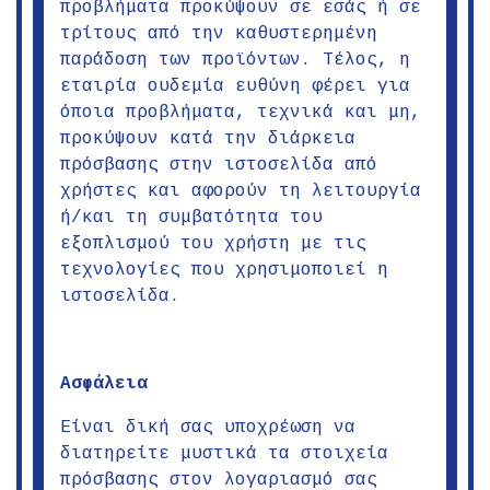
προβλήματα προκύψουν σε εσάς ή σε
τρίτους από την καθυστερημένη
παράδοση των προϊόντων. Τέλος, η
εταιρία ουδεμία ευθύνη φέρει για
όποια προβλήματα, τεχνικά και μη,
προκύψουν κατά την διάρκεια
πρόσβασης στην ιστοσελίδα από
χρήστες και αφορούν τη λειτουργία
ή/και τη συμβατότητα του
εξοπλισμού του χρήστη με τις
τεχνολογίες που χρησιμοποιεί η
ιστοσελίδα.
Ασφάλεια
Είναι δική σας υποχρέωση να
διατηρείτε μυστικά τα στοιχεία
πρόσβασης στον λογαριασμό σας