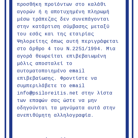
προσθήκη προϊόντων στο καλάθι
αγορών ή η αποτυχημένη πληρωμή
μέσω τράπεζας δεν συνεπάγονται
στην κατάρτιση σύμβασης μεταξύ
του εσάς και της εταιρίας
Ψηλορείτης όπως αυτή περιγράφεται
στο άρθρο 4 του Ν.2251/1994. Μια
αγορά θεωρείται επιβεβαιωμένη
μόλις αποσταλεί το
αυτοματοποιημένο email
επιβεβαίωσης. Φροντίστε να
συμπεριλάβετε το email
info@psiloreitis.net στην λίστα
των επαφών σας ώστε να μην
οδηγούνται τα μηνύματα αυτά στην
ανεπιθύμητη αλληλογραφία.