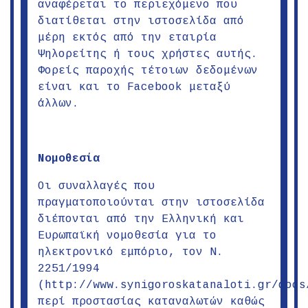
αναφέρεται το περιεχόμενο που
διατίθεται στην ιστοσελίδα από
μέρη εκτός από την εταιρία
Ψηλορείτης ή τους χρήστες αυτής.
Φορείς παροχής τέτοιων δεδομένων
είναι και το Facebook μεταξύ
άλλων.
Νομοθεσία
Οι συναλλαγές που
πραγματοποιούνται στην ιστοσελίδα
διέπονται από την Ελληνική και
Ευρωπαϊκή νομοθεσία για το
ηλεκτρονικό εμπόριο, τον Ν.
2251/1994
(http://www.synigoroskatanaloti.gr/docs
περί προστασίας καταναλωτών καθώς