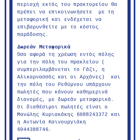
περιοχή εκτός του πρακτορείου θα
πρέπει να επικοινωνήσετε με τη
μεταφορική και ενδέχεται να
επιβαρυνθείτε με το κόστος
παράδοσης.
Δωρεάν Μεταφορικά
Όσο αφορά τη χρέωση εντός πόλης
για την πόλη του Ηρακλείου (
συμπεριλαμβάνεται το Γάζι, η
Αλικαρνασσός και οι Αρχάνες) και
την πόλη του Ρεθύμνου υπάρχουν
πωλητές που κάνουν καθημερινά
διανομές, με δωρεάν μεταφορικά.
Οι διαθέσιμοι πωλητές είναι ο
Μανώλης Κυριακάκης 6988243372 και
η Αντωνία Καινουργιάκη
6944388746.