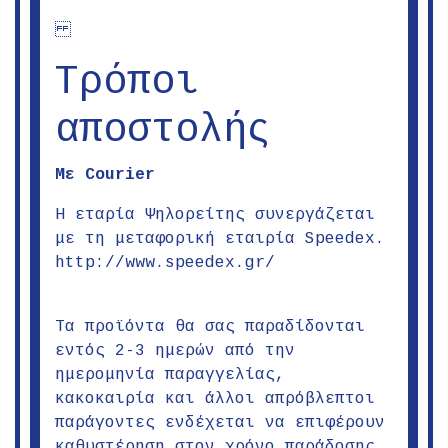
Τρόποι
αποστολής
Με Cοurier
Η εταρία Ψηλορείτης συνεργάζεται
με τη μεταφορική εταιρία Speedex.
http://www.speedex.gr/
Τα προϊόντα θα σας παραδίδονται
εντός 2-3 ημερών από την
ημερομηνία παραγγελίας,
κακοκαιρία και άλλοι απρόβλεπτοι
παράγοντες ενδέχεται να επιφέρουν
καθυστέρηση στον χρόνο παράδοσης