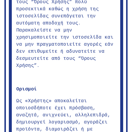
τους “Όρους Χρήσης” πολύ
προσεκτικά καθώς η χρήση της
ιστοσελίδας συνεπάγεται την
αυτόματη αποδοχή τους.
Παρακαλείστε να μην
χρησιμοποιείτε την ιστοσελίδα και
να μην πραγματοποιείτε αγορές εάν
δεν επιθυμείτε ή αδυνατείτε να
δεσμευτείτε από τους “Όρους
Χρήσης”.
Ορισμοί
Ως «Χρήστης» αποκαλείται
οποιοσδήποτε έχει πρόσβαση,
αναζητά, ανιχνεύει, αλληλεπιδρά,
δημιουργεί λογαριασμό, αγοράζει
προϊόντα, διαμοιράζει ή με