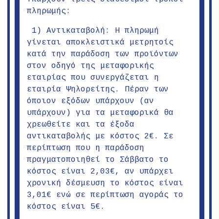
πληρωμής:
1) Αντικαταβολή: Η πληρωμή
γίνεται αποκλειστικά μετρητοίς
κατά την παράδοση των προϊόντων
στον οδηγό της μεταφορικής
εταιρίας που συνεργάζεται η
εταιρία Ψηλορείτης. Πέραν των
όποιον εξόδων υπάρχουν (αν
υπάρχουν) για τα μεταφορικά θα
χρεωθείτε και τα έξοδα
αντικαταβολής με κόστος 2€. Σε
περίπτωση που η παράδοση
πραγματοποιηθεί το Σάββατο το
κόστος είναι 2,03€, αν υπάρχει
χρονική δέσμευση το κόστος είναι
3,01€ ενώ σε περίπτωση αγοράς το
κόστος είναι 5€.