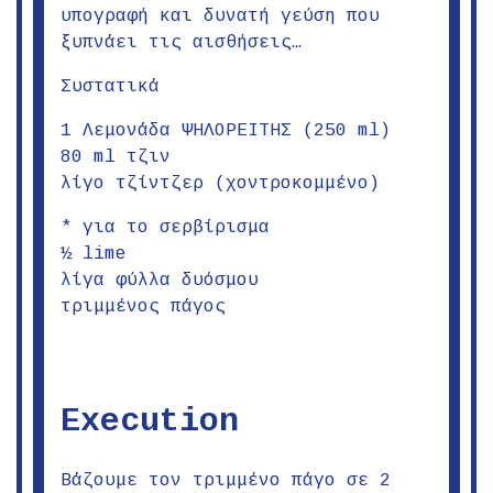
υπογραφή και δυνατή γεύση που
ξυπνάει τις αισθήσεις…
Συστατικά
1 Λεμονάδα ΨΗΛΟΡΕΙΤΗΣ (250 ml)
80 ml τζιν
λίγο τζίντζερ (χοντροκομμένο)
* για το σερβίρισμα
½ lime
λίγα φύλλα δυόσμου
τριμμένος πάγος
Execution
Βάζουμε τον τριμμένο πάγο σε 2