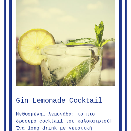
Gin Lemonade Cocktail
Μεθυσμένη… λεμονάδα: το πιο
δροσερό cocktail του καλοκαιριού!
Ένα long drink με γευστική