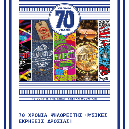
Ψηλορείτης
70 ΧΡΟΝΙΑ ΨΗΛΟΡΕΙΤΗΣ ΦΥΣΙΚΕΣ
ΕΚΡΗΞΕΙΣ ΔΡΟΣΙΑΣ!