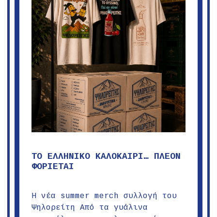
ΤΟ ΕΛΛΗΝΙΚΟ ΚΑΛΟΚΑΙΡΙ… ΠΛΕΟΝ
ΦΟΡΙΕΤΑΙ
Η νέα summer merch συλλογή του
Ψηλορείτη Από τα γυάλινα