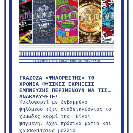
ΓΚΑΖΟΖΑ «ΨΗΛΟΡΕΙΤΗΣ» 70
ΧΡΟΝΙΑ ΦΥΣΙΚΕΣ ΕΚΡΗΞΕΙΣ
ΕΜΠΝΕΥΣΗΣ ΠΕΡΙΜΕΝΟΥΝ ΝΑ ΤΙΣ…
ΑΝΑΚΑΛΥΨΕΤΕ!
Κυκλοφορεί με ξεβαμμένο
ψηλόμεσο τζιν αναδεικνύοντας το
χυμώδες κορμί της. Είναι
ψαγμένη, έχει πράσινα μάτια και
χρυσοκίτρινα μαλλιά.