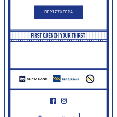
ΠΕΡΙΣΣΟΤΕΡΑ
Ψηλορείτης
Ψηλορείτης