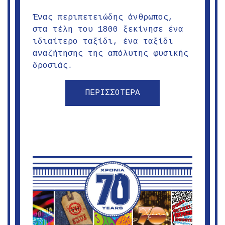
Ένας περιπετειώδης άνθρωπος,
στα τέλη του 1800 ξεκίνησε ένα
ιδιαίτερο ταξίδι, ένα ταξίδι
αναζήτησης της απόλυτης φυσικής
δροσιάς.
ΠΕΡΙΣΣΟΤΕΡΑ
Ψηλορείτης