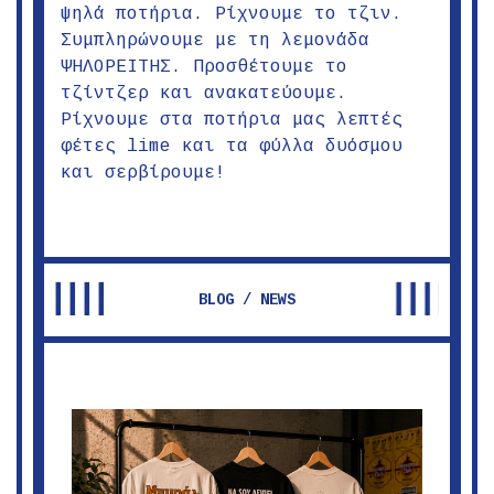
ψηλά ποτήρια. Ρίχνουμε το τζιν.
Συμπληρώνουμε με τη λεμονάδα
ΨΗΛΟΡΕΙΤΗΣ. Προσθέτουμε το
τζίντζερ και ανακατεύουμε.
Ρίχνουμε στα ποτήρια μας λεπτές
φέτες lime και τα φύλλα δυόσμου
και σερβίρουμε!
BLOG / NEWS
Ψηλορείτης