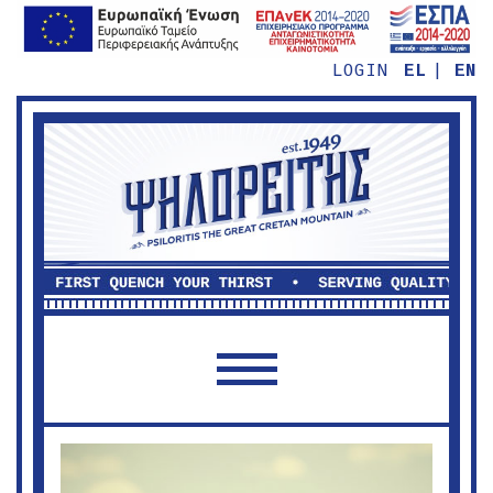
LOGIN
EL
EN
TOGGLE NAVIGATION