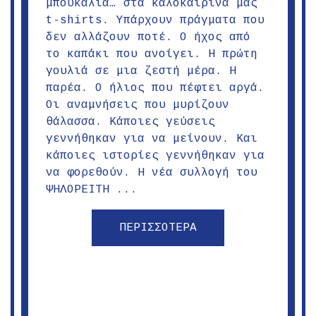
μπουκάλια… στα καλοκαιρινά μας
t-shirts. Υπάρχουν πράγματα που
δεν αλλάζουν ποτέ. Ο ήχος από
το καπάκι που ανοίγει. Η πρώτη
γουλιά σε μια ζεστή μέρα. Η
παρέα. Ο ήλιος που πέφτει αργά.
Οι αναμνήσεις που μυρίζουν
θάλασσα. Κάποιες γεύσεις
γεννήθηκαν για να μείνουν. Και
κάποιες ιστορίες γεννήθηκαν για
να φορεθούν. Η νέα συλλογή του
ΨΗΛΟΡΕΙΤΗ ...
ΠΕΡΙΣΣΟΤΕΡΑ